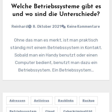
Welche Betriebssysteme gibt es
und wo sind die Unterschiede?
Reinhard
8. Oktober 2021
Keine Kommentare
Ohne das man es merkt, ist man praktisch
ständig mit einem Betriebssystem in Kontakt.
Sobald man ein Handy benutzt oder einen
Computer bedient, benutzt man dazu ein
Betriebssystem. Ein Betriebssystem…
Adressen
Antivirus
Backlinks
Backup
Betriebssystem
Cloud
Cyberkriminalität