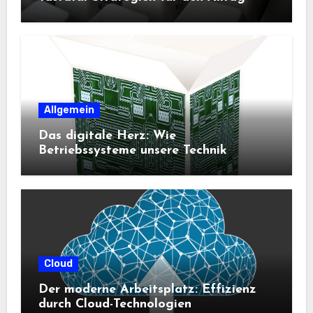
Allgemein
Das digitale Herz: Wie
Betriebssysteme unsere Technik
steuern
Cloud
Der moderne Arbeitsplatz: Effizienz
durch Cloud-Technologien