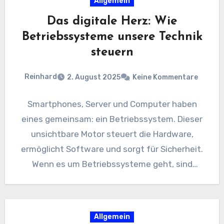
Allgemein
Das digitale Herz: Wie
Betriebssysteme unsere Technik
steuern
Reinhard
2. August 2025
Keine Kommentare
Smartphones, Server und Computer haben
eines gemeinsam: ein Betriebssystem. Dieser
unsichtbare Motor steuert die Hardware,
ermöglicht Software und sorgt für Sicherheit.
Wenn es um Betriebssysteme geht, sind
Berufsgruppen wie IT-Profis,…
Allgemein