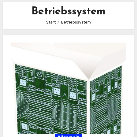
Betriebssystem
Start
Betriebssystem