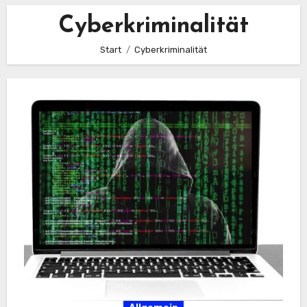
Cyberkriminalität
Start
Cyberkriminalität