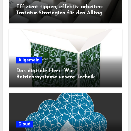
Effizient tippen, effektiv arbeiten:
Tastatur-Strategien für den Alltag
Allgemein
Das digitale Herz: Wie
Betriebssysteme unsere Technik
steuern
Cloud