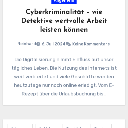
Allgemein
Cyberkriminalität – wie
Detektive wertvolle Arbeit
leisten können
Reinhard
6. Juli 2024
Keine Kommentare
Die Digitalisierung nimmt Einfluss auf unser
tägliches Leben. Die Nutzung des Internets ist
weit verbreitet und viele Geschäfte werden
heutzutage nur noch online erledigt. Vom E-
Rezept über die Urlaubsbuchung bis…