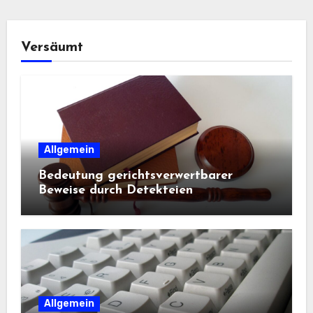
Versäumt
Allgemein
Bedeutung gerichtsverwertbarer
Beweise durch Detekteien
Allgemein