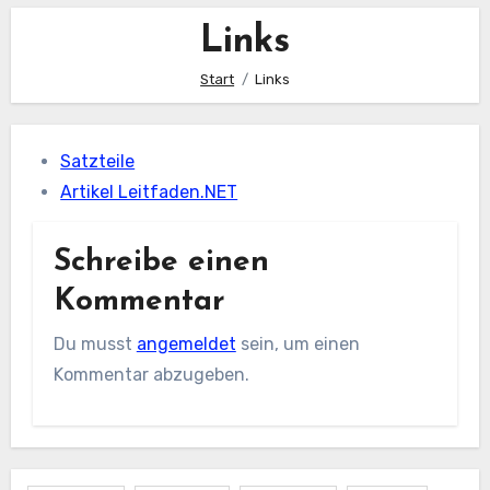
Links
Start
Links
Satzteile
Artikel Leitfaden.NET
Schreibe einen
Kommentar
Du musst
angemeldet
sein, um einen
Kommentar abzugeben.