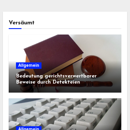
Versäumt
Allgemein
Bedeutung gerichtsverwertbarer
Beweise durch Detekteien
Allgemein