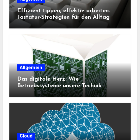
Effizient tippen, effektiv arbeiten:
Tastatur-Strategien für den Alltag
Allgemein
Das digitale Herz: Wie
Betriebssysteme unsere Technik
steuern
Cloud