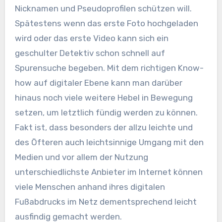
Nicknamen und Pseudoprofilen schützen will.
Spätestens wenn das erste Foto hochgeladen
wird oder das erste Video kann sich ein
geschulter Detektiv schon schnell auf
Spurensuche begeben. Mit dem richtigen Know-
how auf digitaler Ebene kann man darüber
hinaus noch viele weitere Hebel in Bewegung
setzen, um letztlich fündig werden zu können.
Fakt ist, dass besonders der allzu leichte und
des Öfteren auch leichtsinnige Umgang mit den
Medien und vor allem der Nutzung
unterschiedlichste Anbieter im Internet können
viele Menschen anhand ihres digitalen
Fußabdrucks im Netz dementsprechend leicht
ausfindig gemacht werden.