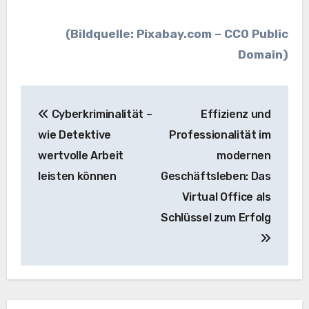
(Bildquelle: Pixabay.com – CC0 Public
Domain)
Beitragsnavigation
Cyberkriminalität –
Effizienz und
wie Detektive
Professionalität im
wertvolle Arbeit
modernen
leisten können
Geschäftsleben: Das
Virtual Office als
Schlüssel zum Erfolg