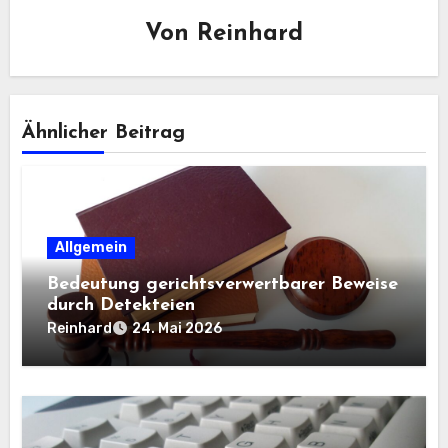
Von
Reinhard
Ähnlicher Beitrag
Allgemein
Bedeutung gerichtsverwertbarer Beweise
durch Detekteien
Reinhard
24. Mai 2026