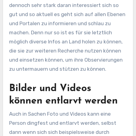
dennoch sehr stark daran interessiert sich so
gut und so aktuell es geht sich auf allen Ebenen
und Portalen zu informieren und schlau zu
machen. Denn nur so ist es für sie letztlich
möglich diverse Infos an Land holen zu können,
die sie zur weiteren Recherche nutzen können
und einsetzen können, um ihre Observierungen
zu untermauern und stützen zu können.
Bilder und Videos
können entlarvt werden
Auch in Sachen Foto und Videos kann eine
Person dingfest und entlarvt werden, selbst
dann wenn sich sich beispielsweise durch