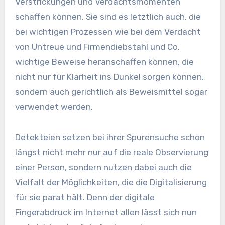
Verstrickungen und Verdachtsmomenten
schaffen können. Sie sind es letztlich auch, die
bei wichtigen Prozessen wie bei dem Verdacht
von Untreue und Firmendiebstahl und Co,
wichtige Beweise heranschaffen können, die
nicht nur für Klarheit ins Dunkel sorgen können,
sondern auch gerichtlich als Beweismittel sogar
verwendet werden.
Detekteien setzen bei ihrer Spurensuche schon
längst nicht mehr nur auf die reale Observierung
einer Person, sondern nutzen dabei auch die
Vielfalt der Möglichkeiten, die die Digitalisierung
für sie parat hält. Denn der digitale
Fingerabdruck im Internet allen lässt sich nun