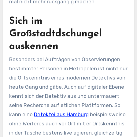
mal nicht mehr rückgängig machen.
Sich im
Großstadtdschungel
auskennen
Besonders bei Aufträgen von Observierungen
bestimmter Personen in Metropolen ist nicht nur
die Ortskenntnis eines modernen Detektivs von
heute Gang und gäbe. Auch auf digitaler Ebene
kennt sich der Detektiv aus und untermauert
seine Recherche auf etlichen Plattformen. So
kann eine
Detektei aus Hamburg
beispielsweise
ohne Weiteres auch vor Ort mit er Ortskenntnis
in der Tasche bestens live agieren, gleichzeitig