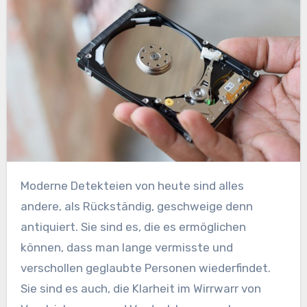
Moderne Detekteien von heute sind alles
andere, als Rückständig, geschweige denn
antiquiert. Sie sind es, die es ermöglichen
können, dass man lange vermisste und
verschollen geglaubte Personen wiederfindet.
Sie sind es auch, die Klarheit im Wirrwarr von