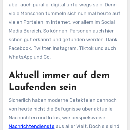
aber auch parallel digital unterwegs sein. Denn
viele Menschen tummeln sich nun mal heute auf
vielen Portalen im Internet, vor allem im Social
Media Bereich. So können Personen auch hier
schon gut erkannt und gefunden werden. Dank
Facebook, Twitter, Instagram, Tiktok und auch
WhatsApp und Co.
Aktuell immer auf dem
Laufenden sein
Sicherlich haben moderne Detekteien dennoch
von heute nicht die Befugnisse über aktuelle
Nachrichten und Infos, wie beispielsweise
Nachrichtendienste
aus aller Welt. Doch sie sind