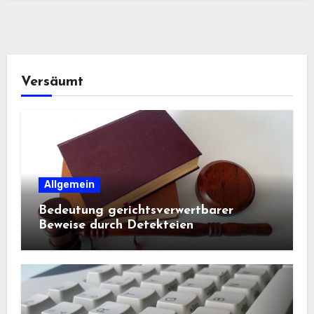
Versäumt
Allgemein
Bedeutung gerichtsverwertbarer
Beweise durch Detekteien