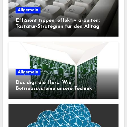
Allgemein
Effizient tippen, effektiv arbeiten:
Tastatur-Strategien für den Alltag
Allgemein
Das digitale Herz: Wie
Betriebssysteme unsere Technik
steuern