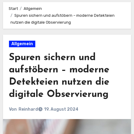
Start
Allgemein
Spuren sichern und aufstöbern – moderne Detekteien
nutzen die digitale Observierung
Allgemein
Spuren sichern und
aufstöbern – moderne
Detekteien nutzen die
digitale Observierung
Von
Reinhard
19. August 2024