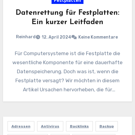
Festplatten
Datenrettung für Festplatten:
Ein kurzer Leitfaden
Reinhard
12. April 2024
Keine Kommentare
Für Computersysteme ist die Festplatte die
wesentliche Komponente für eine dauerhafte
Datenspeicherung. Doch was ist, wenn die
Festplatte versagt? Wir möchten in diesem
Artikel Ursachen hervorheben, die für
Festplattendefekte verantwortlich…
Adressen
Antivirus
Backlinks
Backup