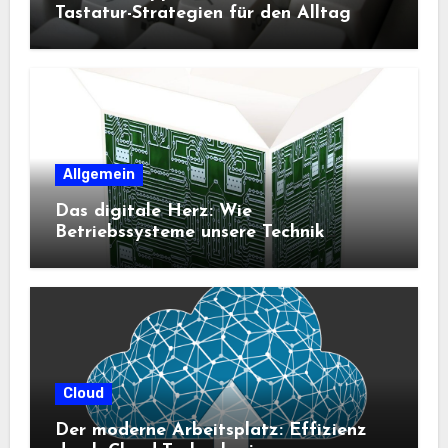
Tastatur-Strategien für den Alltag
Allgemein
Das digitale Herz: Wie
Betriebssysteme unsere Technik
steuern
Cloud
Der moderne Arbeitsplatz: Effizienz