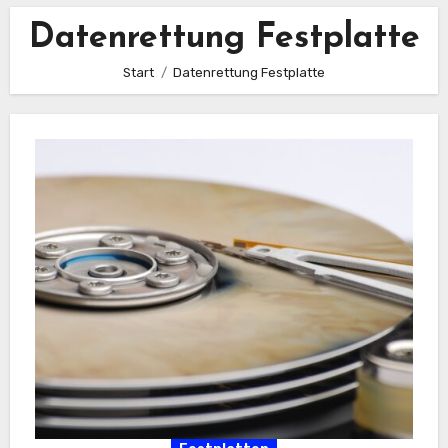
Datenrettung Festplatte
Start
Datenrettung Festplatte